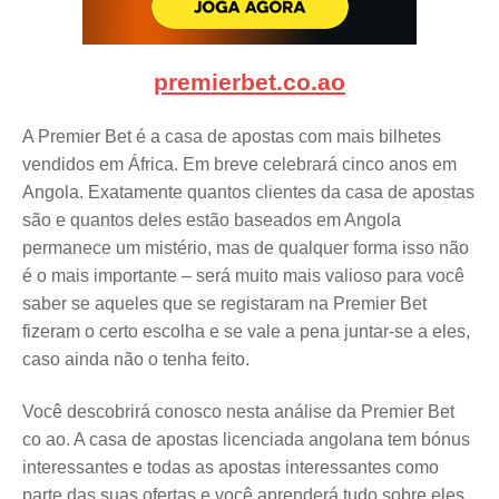
premierbet.co.ao
A Premier Bet é a casa de apostas com mais bilhetes
vendidos em África. Em breve celebrará cinco anos em
Angola. Exatamente quantos clientes da casa de apostas
são e quantos deles estão baseados em Angola
permanece um mistério, mas de qualquer forma isso não
é o mais importante – será muito mais valioso para você
saber se aqueles que se registaram na Premier Bet
fizeram o certo escolha e se vale a pena juntar-se a eles,
caso ainda não o tenha feito.
Você descobrirá conosco nesta análise da Premier Bet
co ao. A casa de apostas licenciada angolana tem bónus
interessantes e todas as apostas interessantes como
parte das suas ofertas e você aprenderá tudo sobre eles