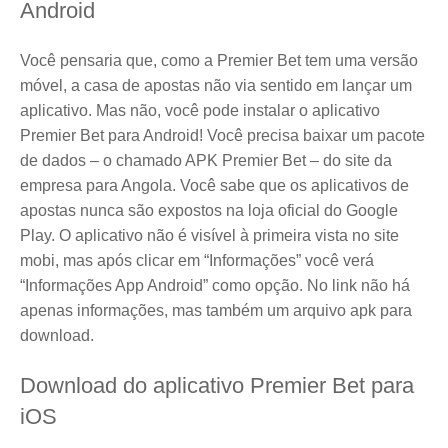
Android
Você pensaria que, como a Premier Bet tem uma versão
móvel, a casa de apostas não via sentido em lançar um
aplicativo. Mas não, você pode instalar o aplicativo
Premier Bet para Android! Você precisa baixar um pacote
de dados – o chamado APK Premier Bet – do site da
empresa para Angola. Você sabe que os aplicativos de
apostas nunca são expostos na loja oficial do Google
Play. O aplicativo não é visível à primeira vista no site
mobi, mas após clicar em “Informações” você verá
“Informações App Android” como opção. No link não há
apenas informações, mas também um arquivo apk para
download.
Download do aplicativo Premier Bet para
iOS