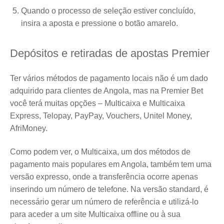
Quando o processo de seleção estiver concluído,
insira a aposta e pressione o botão amarelo.
Depósitos e retiradas de apostas Premier
Ter vários métodos de pagamento locais não é um dado
adquirido para clientes de Angola, mas na Premier Bet
você terá muitas opções – Multicaixa e Multicaixa
Express, Telopay, PayPay, Vouchers, Unitel Money,
AfriMoney.
Como podem ver, o Multicaixa, um dos métodos de
pagamento mais populares em Angola, também tem uma
versão expresso, onde a transferência ocorre apenas
inserindo um número de telefone. Na versão standard, é
necessário gerar um número de referência e utilizá-lo
para aceder a um site Multicaixa offline ou à sua