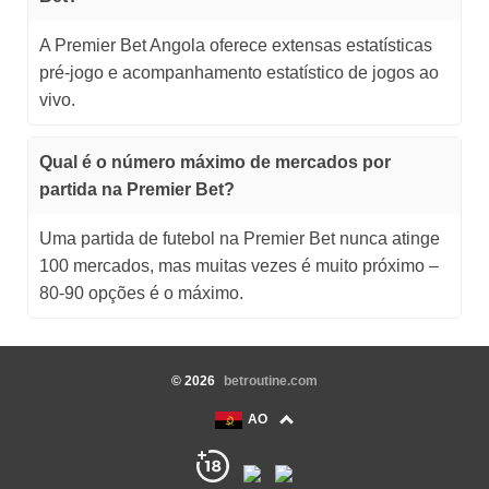
A Premier Bet Angola oferece extensas estatísticas
pré-jogo e acompanhamento estatístico de jogos ao
vivo.
Qual é o número máximo de mercados por
partida na Premier Bet?
Uma partida de futebol na Premier Bet nunca atinge
100 mercados, mas muitas vezes é muito próximo –
80-90 opções é o máximo.
©
2026
betroutine.com
AO