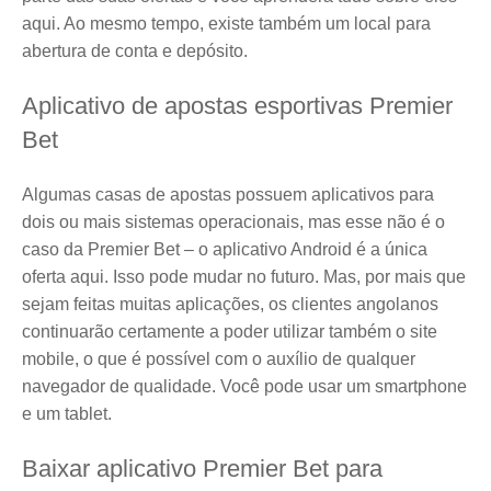
aqui. Ao mesmo tempo, existe também um local para
abertura de conta e depósito.
Aplicativo de apostas esportivas Premier
Bet
Algumas casas de apostas possuem aplicativos para
dois ou mais sistemas operacionais, mas esse não é o
caso da Premier Bet – o aplicativo Android é a única
oferta aqui. Isso pode mudar no futuro. Mas, por mais que
sejam feitas muitas aplicações, os clientes angolanos
continuarão certamente a poder utilizar também o site
mobile, o que é possível com o auxílio de qualquer
navegador de qualidade. Você pode usar um smartphone
e um tablet.
Baixar aplicativo Premier Bet para