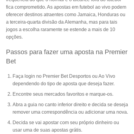
fica comprometido. As apostas em futebol ao vivo podem
oferecer destinos atraentes como Jamaica, Honduras ou
a terceira-quarta divisão da Alemanha, mas para tais
jogos a escolha raramente se estende a mais de 10
opções.
Passos para fazer uma aposta na Premier
Bet
Faça login no Premier Bet Desportos ou Ao Vivo
dependendo do tipo de aposta que deseja fazer.
Encontre seus mercados favoritos e marque-os.
Abra a guia no canto inferior direito e decida se deseja
remover uma correspondência ou adicionar uma nova.
Decida se vai apostar com seu próprio dinheiro ou
usar uma de suas apostas grátis.